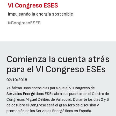
VI Congreso ESES
Impulsando la energía sostenible
#CongresoESES
Comienza la cuenta atrás
para el VI Congreso ESEs
02/10/2018
Ya faltan unos pocos días para que el
VI Congreso de
Servicios Energéticos ESEs
abra sus puertas en el Centro de
Congresos Miguel Delibes de Valladolid. Durante los días 2 y 3
de octubre el Congreso será el gran foro de discusión y
promoción de los Servicios Energéticos en España.