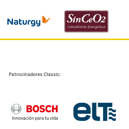
Patrocinadores Classic: