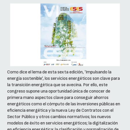
Como dice el lema de esta sexta edición, 'Impulsando la
energía sostenible', los servicios energéticos son clave para
la transición energética que se avecina. Por ello, este
congreso supone una oportunidad única de conocer de
primera mano aspectos clave para conseguir ahorros
energéticos como el cómputo de las inversiones públicas en
eficiencia energética y la nueva Ley de Contratos con el
Sector Público y otros cambios normativos; los nuevos
modelos de éxito en servicios energéticos; la digitalización
en eficiencia energética; la clasificación y normalización de