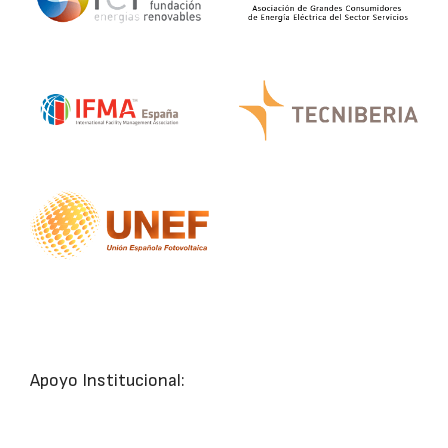
Apoyo Institucional: