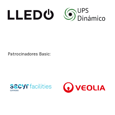
Patrocinadores Basic: