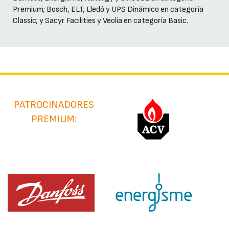
Premium; Bosch, ELT, Lledó y UPS Dinámico en categoría
Classic; y Sacyr Facilities y Veolia en categoría Basic.
PATROCINADORES
PREMIUM: