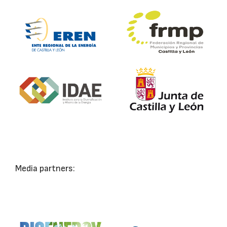
Media partners: