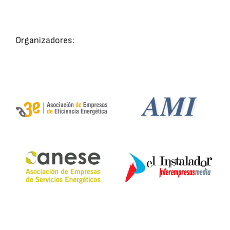
Organizadores: