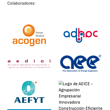
Colaboradores: