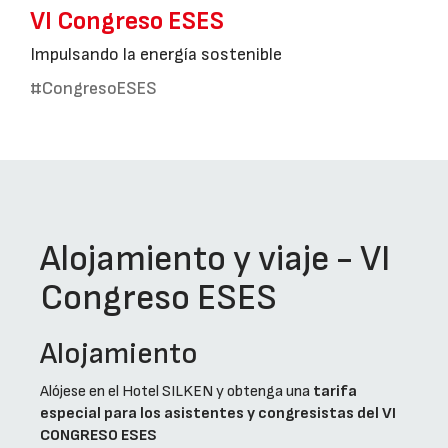
VI Congreso ESES
Impulsando la energía sostenible
#CongresoESES
Alojamiento y viaje - VI
Congreso ESES
Alojamiento
Alójese en el Hotel SILKEN y obtenga una
tarifa
especial para los asistentes y congresistas del VI
CONGRESO ESES