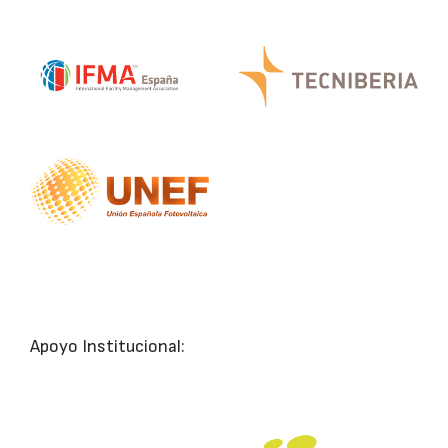
Apoyo Institucional: