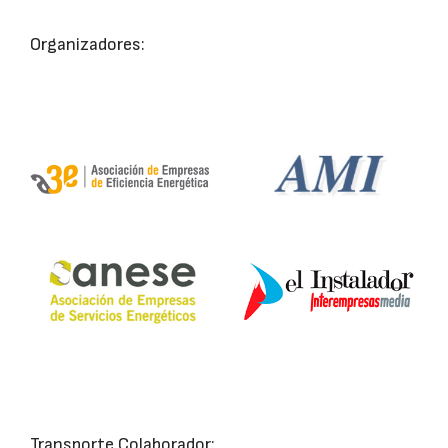
Organizadores:
Transporte Colaborador: