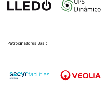
Patrocinadores Basic: