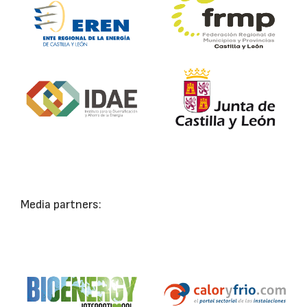
Media partners: