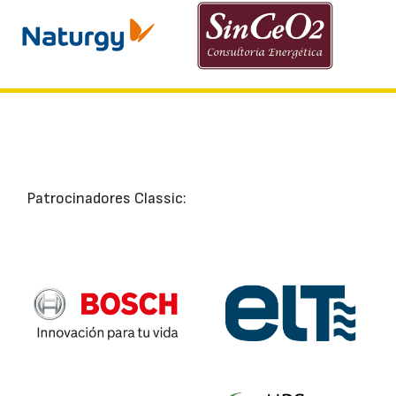
Patrocinadores Classic: