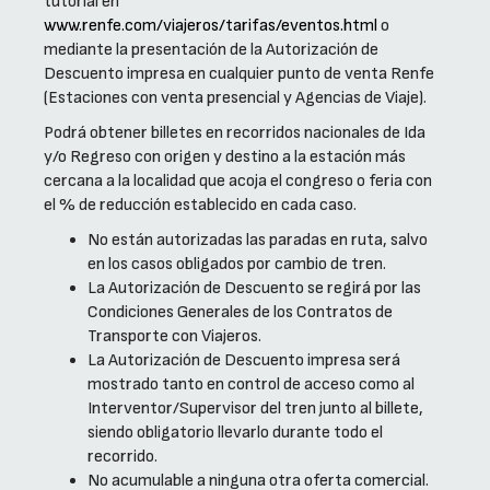
tutorial en
www.renfe.com/viajeros/tarifas/eventos.html
o
mediante la presentación de la Autorización de
Descuento impresa en cualquier punto de venta Renfe
(Estaciones con venta presencial y Agencias de Viaje).
Podrá obtener billetes en recorridos nacionales de Ida
y/o Regreso con origen y destino a la estación más
cercana a la localidad que acoja el congreso o feria con
el % de reducción establecido en cada caso.
No están autorizadas las paradas en ruta, salvo
en los casos obligados por cambio de tren.
La Autorización de Descuento se regirá por las
Condiciones Generales de los Contratos de
Transporte con Viajeros.
La Autorización de Descuento impresa será
mostrado tanto en control de acceso como al
Interventor/Supervisor del tren junto al billete,
siendo obligatorio llevarlo durante todo el
recorrido.
No acumulable a ninguna otra oferta comercial.