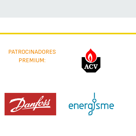
PATROCINADORES
PREMIUM: