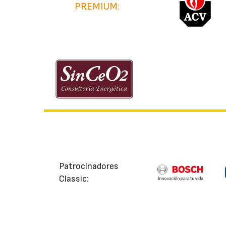
PREMIUM:
Patrocinadores
Classic: