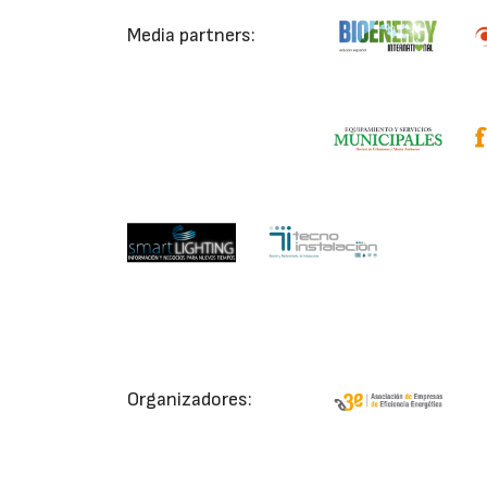
Media partners:
Organizadores: