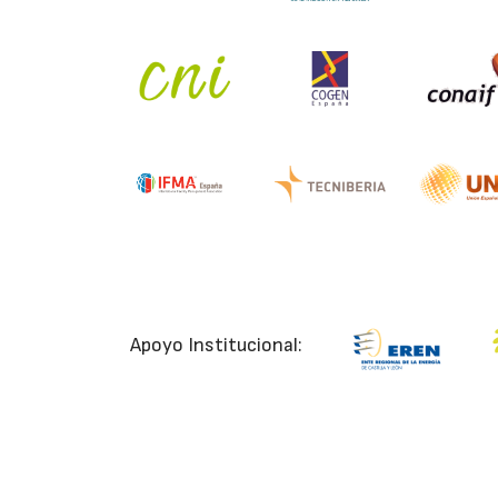
Apoyo Institucional: