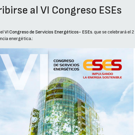
ribirse al VI Congreso ESEs
el
VI Congreso de Servicios Energéticos- ESEs
. que se celebrará el 
encia energética.: