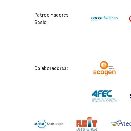
Patrocinadores
Basic:
Colaboradores: