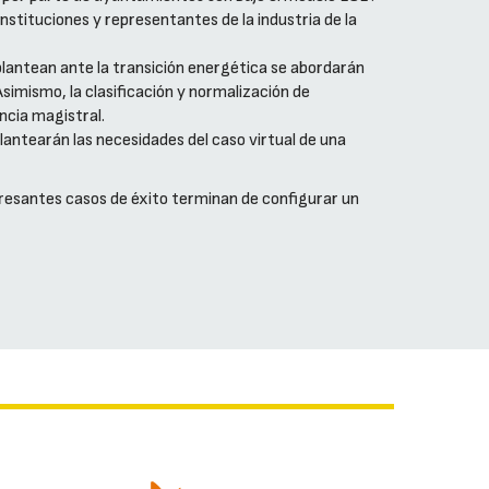
stituciones y representantes de la industria de la
lantean ante la transición energética se abordarán
simismo, la clasificación y normalización de
ncia magistral.
lantearán las necesidades del caso virtual de una
resantes casos de éxito terminan de configurar un