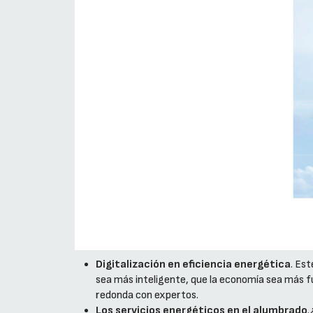
Digitalización en eficiencia energética
. Est
sea más inteligente, que la economía sea más f
redonda con expertos.
Los servicios energéticos en el alumbrado
.