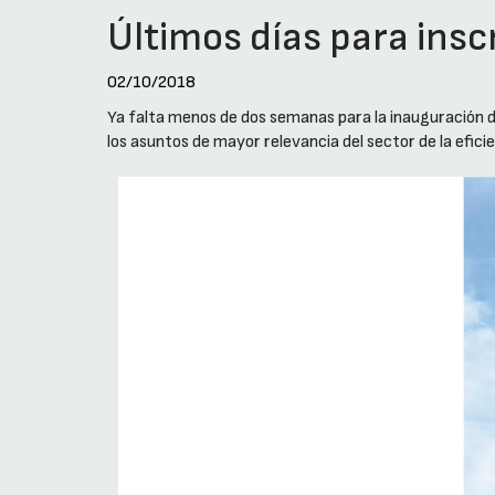
Últimos días para insc
02/10/2018
Ya falta menos de dos semanas para la inauguración d
los asuntos de mayor relevancia del sector de la efici