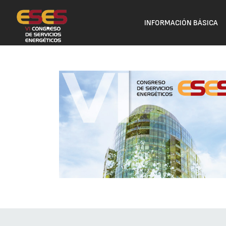
INFORMACIÓN BÁSICA