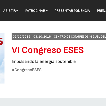
ASISTIR
PATROCINAR
PRESENTAR PONENCIA
PREN
02/10/2018 - 03/10/2018 -
CENTRO DE CONGRESOS MIGUEL DELI
VI Congreso ESES
Impulsando la energía sostenible
#CongresoESES