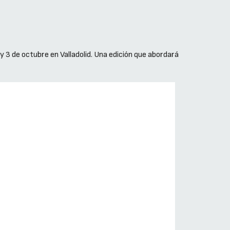
2 y 3 de octubre en Valladolid. Una edición que abordará