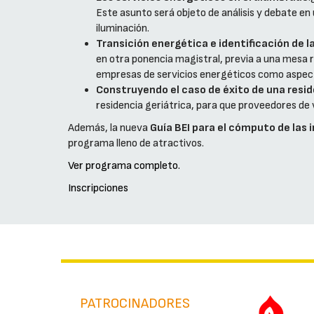
Este asunto será objeto de análisis y debate e
iluminación.
Transición energética e identificación de 
en otra ponencia magistral, previa a una mesa r
empresas de servicios energéticos como aspecto
Construyendo el caso de éxito de una resid
residencia geriátrica, para que proveedores de
Además, la nueva
Guía BEI para el cómputo de las 
programa lleno de atractivos.
Ver programa completo.
Inscripciones
PATROCINADORES