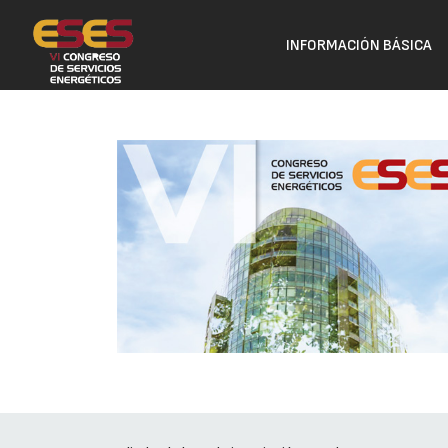
INFORMACIÓN BÁSICA