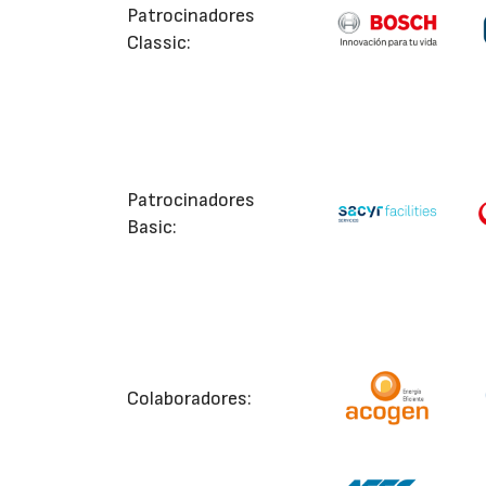
Patrocinadores
Classic:
Patrocinadores
Basic:
Colaboradores: