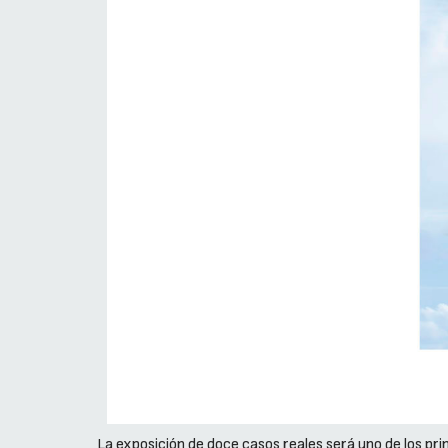
La exposición de doce casos reales será uno de los pri