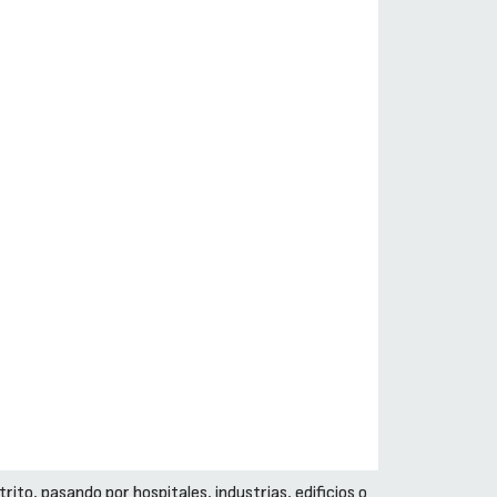
ito, pasando por hospitales, industrias, edificios o