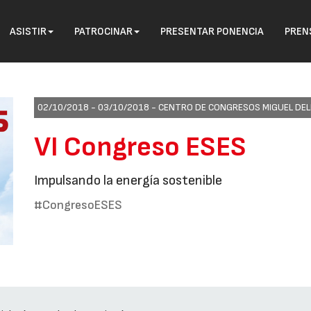
ASISTIR
PATROCINAR
PRESENTAR PONENCIA
PREN
02/10/2018 - 03/10/2018 -
CENTRO DE CONGRESOS MIGUEL DELI
VI Congreso ESES
Impulsando la energía sostenible
#CongresoESES