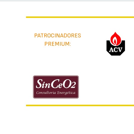
PATROCINADORES
PREMIUM: