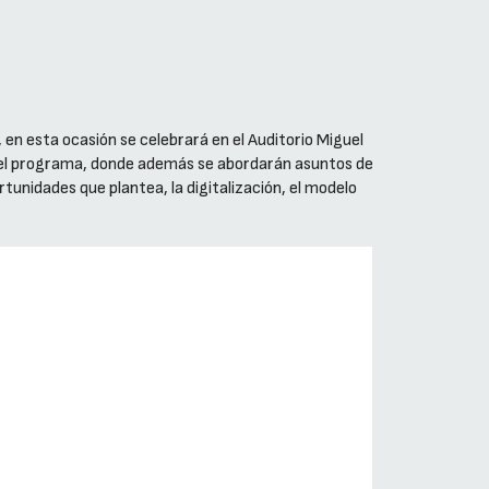
 en esta ocasión se celebrará en el Auditorio Miguel
en el programa, donde además se abordarán asuntos de
tunidades que plantea, la digitalización, el modelo