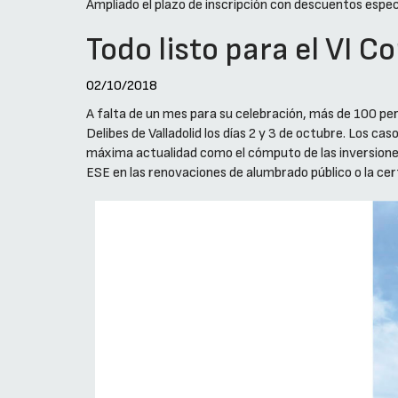
Ampliado el plazo de inscripción con descuentos espec
Todo listo para el VI 
02/10/2018
A falta de un mes para su celebración, más de 100 per
Delibes de Valladolid los días 2 y 3 de octubre. Los 
máxima actualidad como el cómputo de las inversiones p
ESE en las renovaciones de alumbrado público o la cert