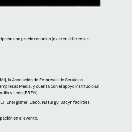
ripción con precio reducido (existen diferentes
MI), la Asociación de Empresas de Servicios
rempresas Media, y cuenta con el apoyo institucional
stilla y León (EREN).
, Energisme, Lledó, Naturgy, Sacyr facilities,
pación en el evento.