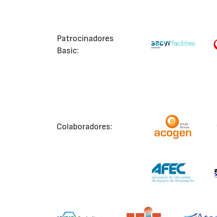
Patrocinadores
Basic:
Colaboradores: