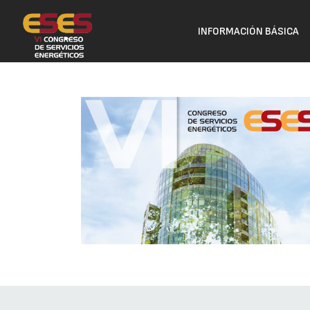
INFORMACIÓN BÁSICA