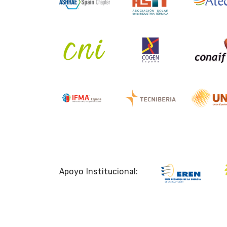
Apoyo Institucional: