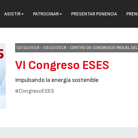
ASISTIR
PATROCINAR
PRESENTAR PONENCIA
PREN
02/10/2018 - 03/10/2018 -
CENTRO DE CONGRESOS MIGUEL DELI
VI Congreso ESES
Impulsando la energía sostenible
#CongresoESES