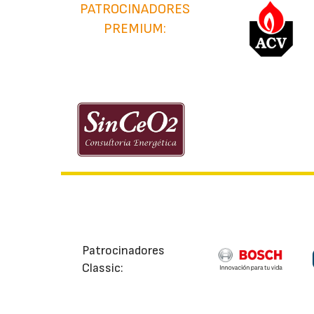
PATROCINADORES
PREMIUM:
Patrocinadores
Classic: