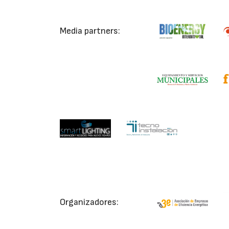
Media partners:
Organizadores: