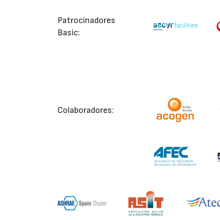
Patrocinadores
Basic:
Colaboradores: