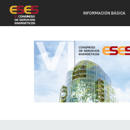
INFORMACIÓN BÁSICA