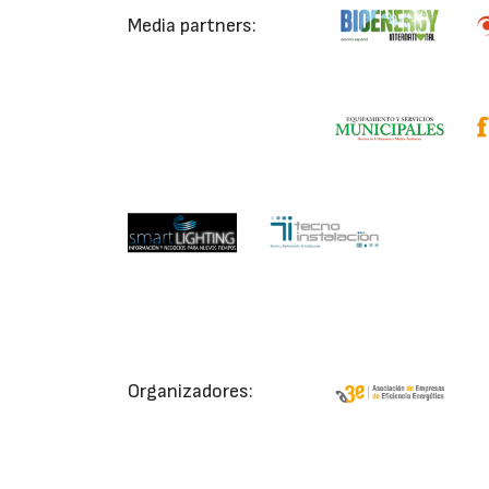
Media partners:
Organizadores: