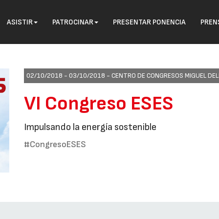
ASISTIR
PATROCINAR
PRESENTAR PONENCIA
PREN
02/10/2018 - 03/10/2018 -
CENTRO DE CONGRESOS MIGUEL DELI
VI Congreso ESES
Impulsando la energía sostenible
#CongresoESES