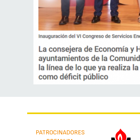
PATROCINADORES