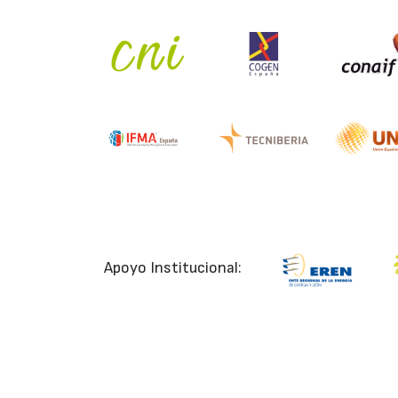
Apoyo Institucional: