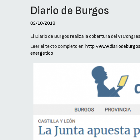
Diario de Burgos
02/10/2018
El Diario de Burgos realiza la cobertura del VI Congre
Leer el texto completo en:
http://www.diariodebur
energetico