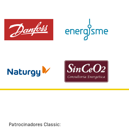
Patrocinadores Classic: