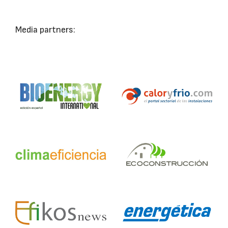
Media partners: