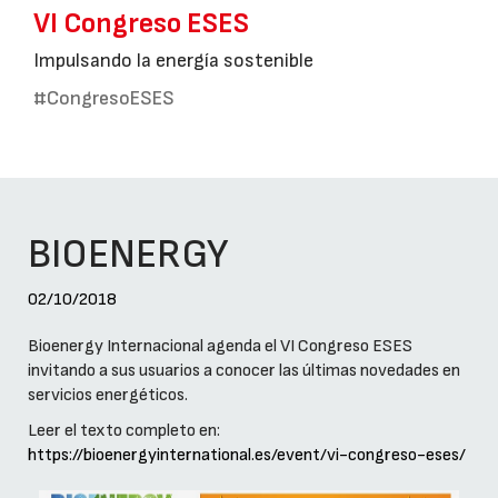
VI Congreso ESES
Impulsando la energía sostenible
#CongresoESES
BIOENERGY
02/10/2018
Bioenergy Internacional agenda el VI Congreso ESES
invitando a sus usuarios a conocer las últimas novedades en
servicios energéticos.
Leer el texto completo en:
https://bioenergyinternational.es/event/vi-congreso-eses/