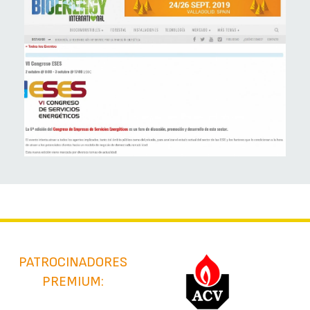
PATROCINADORES
PREMIUM: