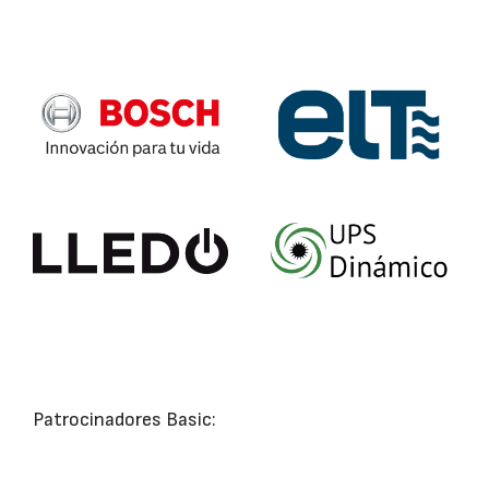
Patrocinadores Basic: