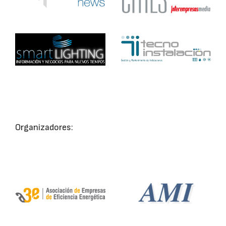
Organizadores: