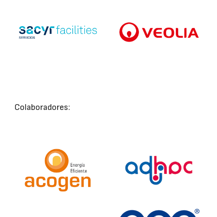
Colaboradores: