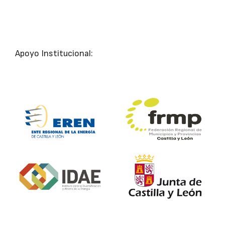
Apoyo Institucional: