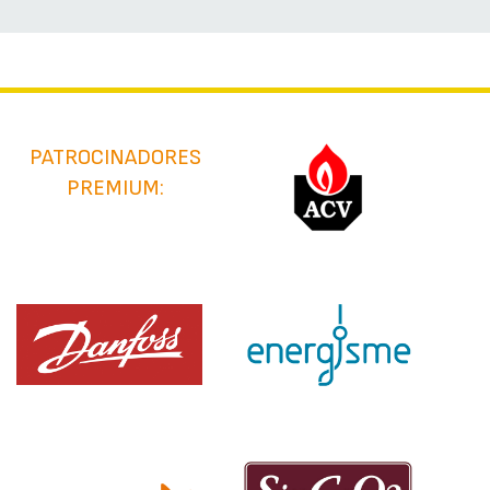
PATROCINADORES
PREMIUM: