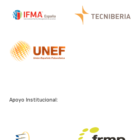
Apoyo Institucional: