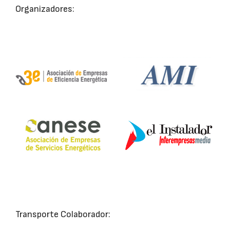
Organizadores:
Transporte Colaborador: