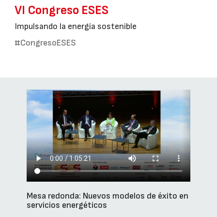
VI Congreso ESES
Impulsando la energía sostenible
#CongresoESES
Mesa redonda: Nuevos modelos de éxito en
servicios energéticos