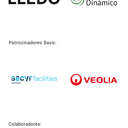
Patrocinadores Basic:
Colaboradores: