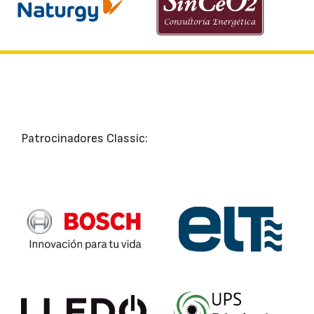
Patrocinadores Classic: