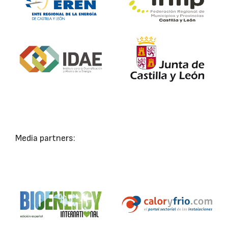
Media partners: